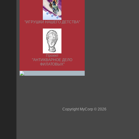
"ИГРУШКИ НАШЕГО ДЕТСТВА"
Проект
"АНТИКВАРНОЕ ДЕЛО
ФИЛАТОВЫХ"
Copyright MyCorp © 2026