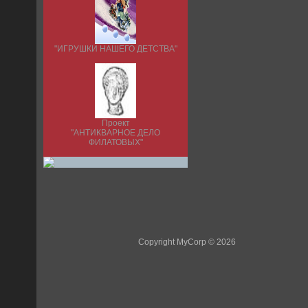
"ИГРУШКИ НАШЕГО ДЕТСТВА"
Проект
"АНТИКВАРНОЕ ДЕЛО
ФИЛАТОВЫХ"
Copyright MyCorp © 2026