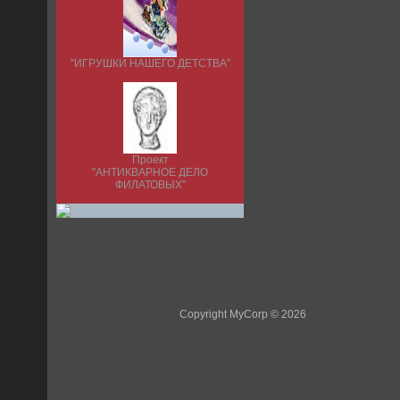
"ИГРУШКИ НАШЕГО ДЕТСТВА"
Проект
"АНТИКВАРНОЕ ДЕЛО
ФИЛАТОВЫХ"
Copyright MyCorp © 2026