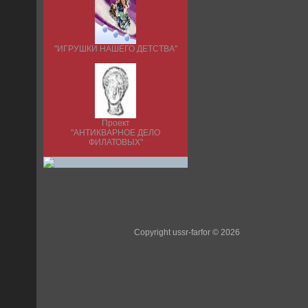
"ИГРУШКИ НАШЕГО ДЕТСТВА"
Проект
"АНТИКВАРНОЕ ДЕЛО
ФИЛАТОВЫХ"
Copyright ussr-farfor © 2026