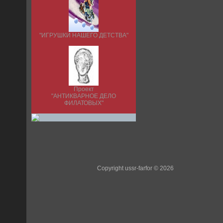
"ИГРУШКИ НАШЕГО ДЕТСТВА"
Проект
"АНТИКВАРНОЕ ДЕЛО
ФИЛАТОВЫХ"
Copyright ussr-farfor © 2026