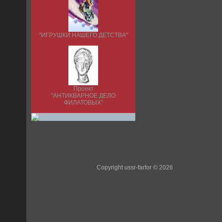
"ИГРУШКИ НАШЕГО ДЕТСТВА"
Проект
"АНТИКВАРНОЕ ДЕЛО
ФИЛАТОВЫХ"
Copyright ussr-farfor © 2026