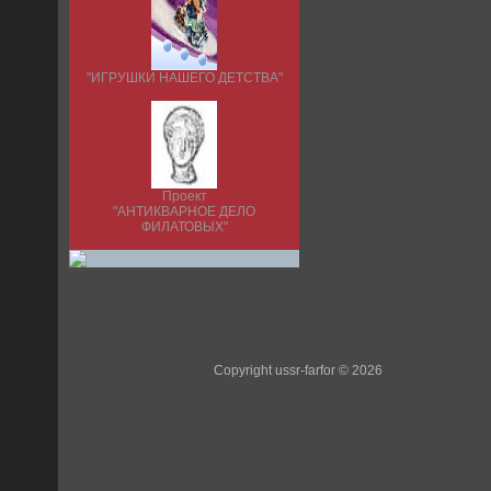
"ИГРУШКИ НАШЕГО ДЕТСТВА"
Проект
"АНТИКВАРНОЕ ДЕЛО
ФИЛАТОВЫХ"
Copyright ussr-farfor © 2026