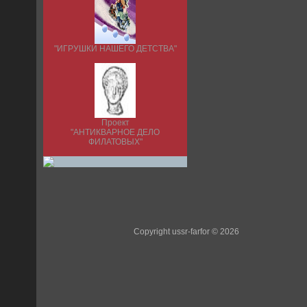
"ИГРУШКИ НАШЕГО ДЕТСТВА"
Проект
"АНТИКВАРНОЕ ДЕЛО
ФИЛАТОВЫХ"
Copyright ussr-farfor © 2026