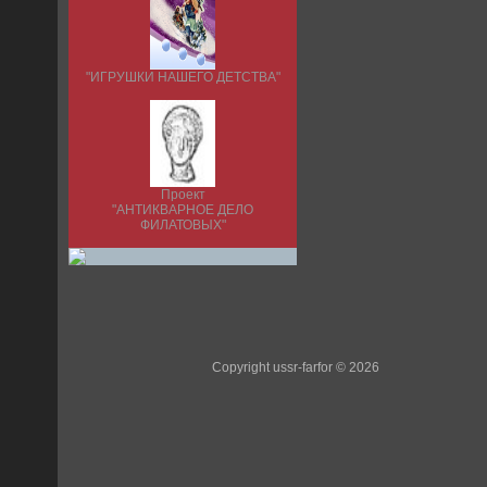
"ИГРУШКИ НАШЕГО ДЕТСТВА"
Проект
"АНТИКВАРНОЕ ДЕЛО
ФИЛАТОВЫХ"
Copyright ussr-farfor © 2026